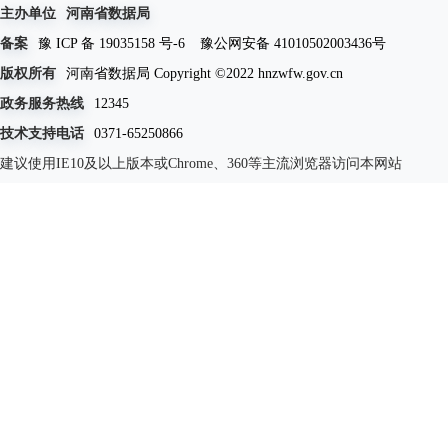
主办单位
河南省数据局
备案
豫 ICP 备 19035158 号-6
豫公网安备 41010502003436号
版权所有
河南省数据局 Copyright ©2022 hnzwfw.gov.cn
政务服务热线
12345
技术支持电话
0371-65250866
建议使用IE10及以上版本或Chrome、360等主流浏览器访问本网站