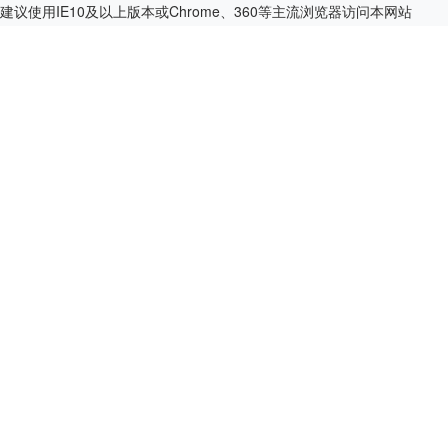
建议使用IE10及以上版本或Chrome、360等主流浏览器访问本网站