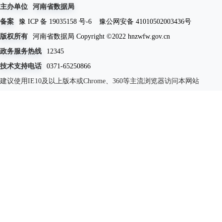
主办单位
河南省数据局
备案
豫 ICP 备 19035158 号-6
豫公网安备 41010502003436号
版权所有
河南省数据局 Copyright ©2022 hnzwfw.gov.cn
政务服务热线
12345
技术支持电话
0371-65250866
建议使用IE10及以上版本或Chrome、360等主流浏览器访问本网站