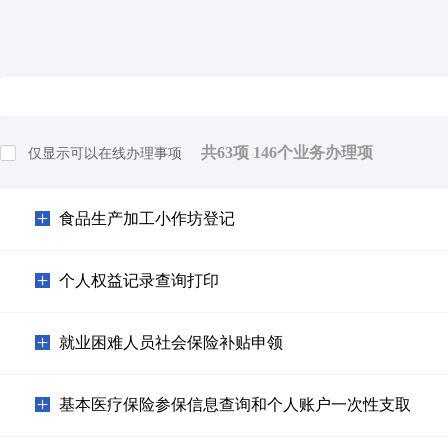
共
63
项
146
个业务办理项
仅显示可以在线办理事项
食品生产加工小作坊登记
个人权益记录查询打印
就业困难人员社会保险补贴申领
基本医疗保险参保信息查询和个人账户一次性支取