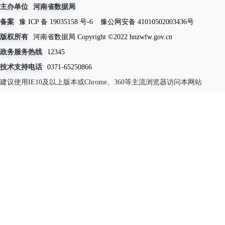
主办单位
河南省数据局
备案
豫 ICP 备 19035158 号-6
豫公网安备 41010502003436号
版权所有
河南省数据局 Copyright ©2022 hnzwfw.gov.cn
政务服务热线
12345
技术支持电话
0371-65250866
建议使用IE10及以上版本或Chrome、360等主流浏览器访问本网站