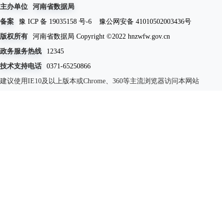
主办单位
河南省数据局
备案
豫 ICP 备 19035158 号-6
豫公网安备 41010502003436号
版权所有
河南省数据局 Copyright ©2022 hnzwfw.gov.cn
政务服务热线
12345
技术支持电话
0371-65250866
建议使用IE10及以上版本或Chrome、360等主流浏览器访问本网站