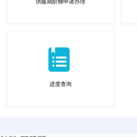
供暖期阶梯申请办理
进度查询