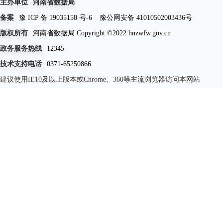
主办单位
河南省数据局
备案
豫 ICP 备 19035158 号-6
豫公网安备 41010502003436号
版权所有
河南省数据局 Copyright ©2022 hnzwfw.gov.cn
政务服务热线
12345
技术支持电话
0371-65250866
建议使用IE10及以上版本或Chrome、360等主流浏览器访问本网站