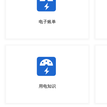
电子账单
用电知识