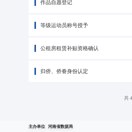
作品自愿登记
等级运动员称号授予
公租房租赁补贴资格确认
归侨、侨眷身份认定
共 
主办单位
河南省数据局