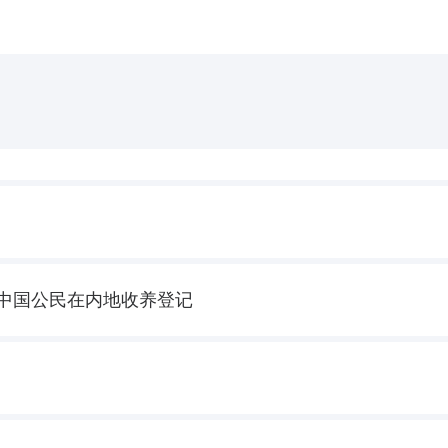
中国公民在内地收养登记