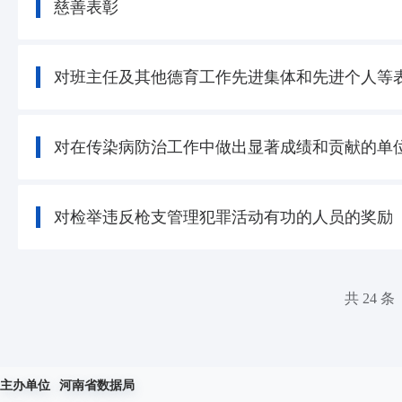
慈善表彰
对班主任及其他德育工作先进集体和先进个人等
对在传染病防治工作中做出显著成绩和贡献的单
对检举违反枪支管理犯罪活动有功的人员的奖励
共 24 条
主办单位
河南省数据局