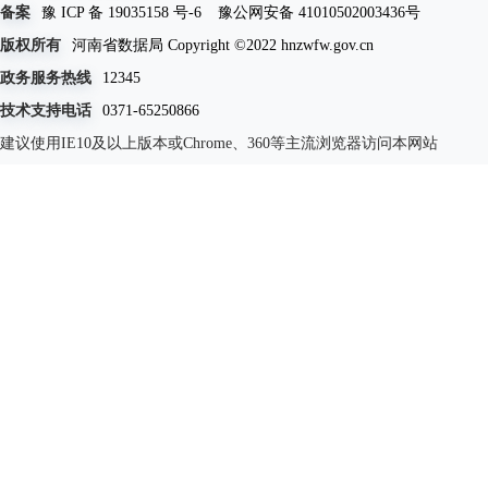
备案
豫 ICP 备 19035158 号-6
豫公网安备 41010502003436号
版权所有
河南省数据局 Copyright ©2022 hnzwfw.gov.cn
政务服务热线
12345
技术支持电话
0371-65250866
建议使用IE10及以上版本或Chrome、360等主流浏览器访问本网站