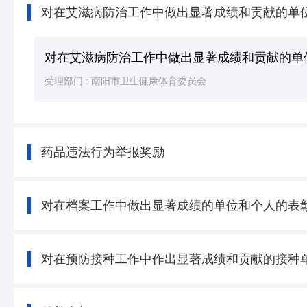
对在艾滋病防治工作中做出显著成绩和贡献的单
对在艾滋病防治工作中做出显著成绩和贡献的单
受理部门 :
南阳市卫生健康体育委员会
药品违法行为举报奖励
对在档案工作中做出显著成绩的单位和个人的表
对在预防接种工作中作出显著成绩和贡献的接种