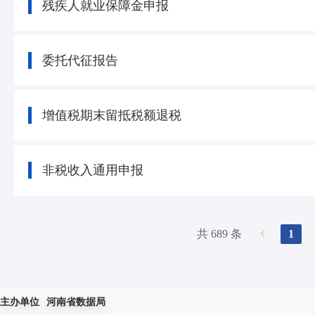
残疾人就业保障金申报
委托代征报告
增值税期末留抵税额退税
非税收入通用申报
共 689 条
1
主办单位
河南省数据局