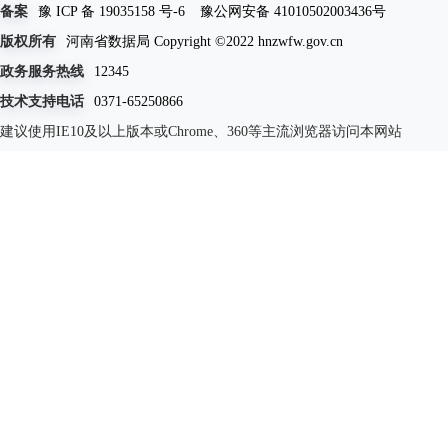
备案
豫 ICP 备 19035158 号-6
豫公网安备 41010502003436号
版权所有
河南省数据局 Copyright ©2022 hnzwfw.gov.cn
政务服务热线
12345
技术支持电话
0371-65250866
建议使用IE10及以上版本或Chrome、360等主流浏览器访问本网站