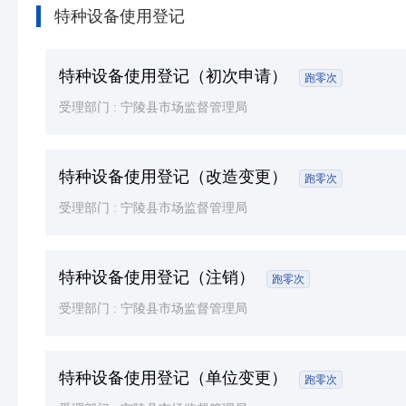
特种设备使用登记
特种设备使用登记（初次申请）
跑零次
受理部门 :
宁陵县市场监督管理局
特种设备使用登记（改造变更）
跑零次
受理部门 :
宁陵县市场监督管理局
特种设备使用登记（注销）
跑零次
受理部门 :
宁陵县市场监督管理局
特种设备使用登记（单位变更）
跑零次