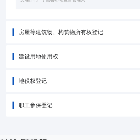
房屋等建筑物、构筑物所有权登记
建设用地使用权
地役权登记
职工参保登记