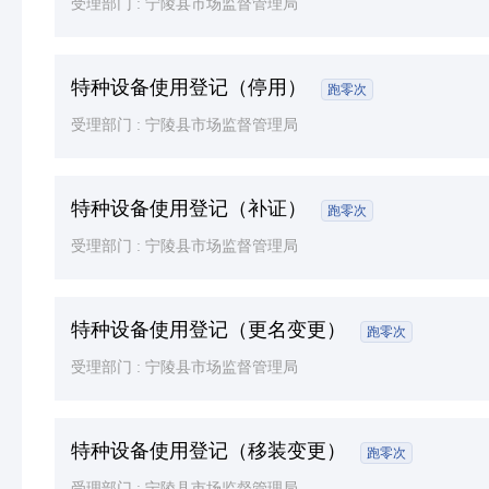
受理部门 :
宁陵县市场监督管理局
特种设备使用登记（停用）
跑零次
受理部门 :
宁陵县市场监督管理局
特种设备使用登记（补证）
跑零次
受理部门 :
宁陵县市场监督管理局
特种设备使用登记（更名变更）
跑零次
受理部门 :
宁陵县市场监督管理局
特种设备使用登记（移装变更）
跑零次
受理部门 :
宁陵县市场监督管理局