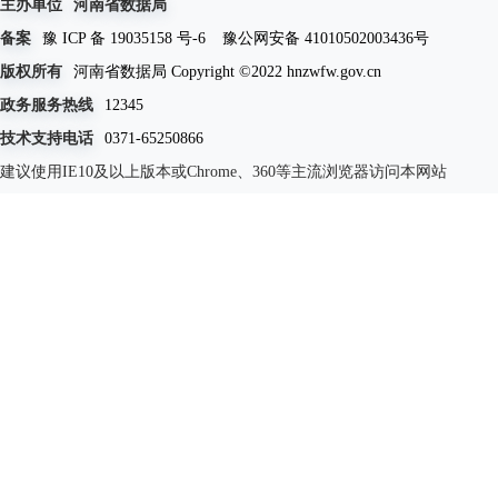
主办单位
河南省数据局
备案
豫 ICP 备 19035158 号-6
豫公网安备 41010502003436号
版权所有
河南省数据局 Copyright ©2022 hnzwfw.gov.cn
政务服务热线
12345
技术支持电话
0371-65250866
建议使用IE10及以上版本或Chrome、360等主流浏览器访问本网站