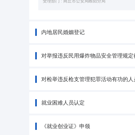
受理部门 :
商丘市公安局睢阳分局
内地居民婚姻登记
对举报违反民用爆炸物品安全管理规定
对检举违反枪支管理犯罪活动有功的人
就业困难人员认定
《就业创业证》申领