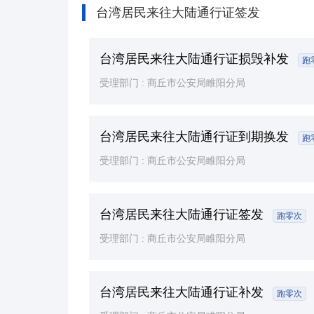
台湾居民来往大陆通行证签发
台湾居民来往大陆通行证损毁补发
跑
受理部门 :
商丘市公安局睢阳分局
台湾居民来往大陆通行证到期换发
跑
受理部门 :
商丘市公安局睢阳分局
台湾居民来往大陆通行证签发
跑零次
受理部门 :
商丘市公安局睢阳分局
台湾居民来往大陆通行证补发
跑零次