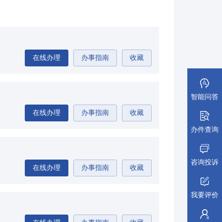
在线办理
办事指南
收藏
智能问答
在线办理
办事指南
收藏
办件查询
咨询投诉
在线办理
办事指南
收藏
我要评价