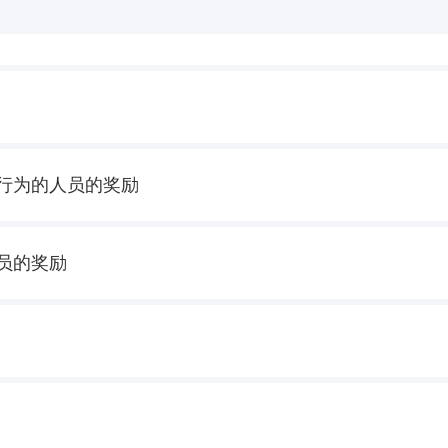
行为的人员的奖励
员的奖励