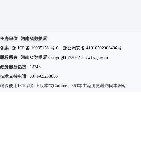
主办单位
河南省数据局
备案
豫 ICP 备 19035158 号-6
豫公网安备 41010502003436号
版权所有
河南省数据局 Copyright ©2022 hnzwfw.gov.cn
政务服务热线
12345
技术支持电话
0371-65250866
建议使用IE10及以上版本或Chrome、360等主流浏览器访问本网站