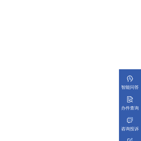
智能问答
办件查询
咨询投诉