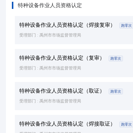
特种设备作业人员资格认定
特种设备作业人员资格认定（焊接复审）
跑零次
受理部门 :
禹州市市场监督管理局
特种设备作业人员资格认定（复审）
跑零次
受理部门 :
禹州市市场监督管理局
特种设备作业人员资格认定（取证）
跑零次
受理部门 :
禹州市市场监督管理局
特种设备作业人员资格认定（焊接取证）
跑零次