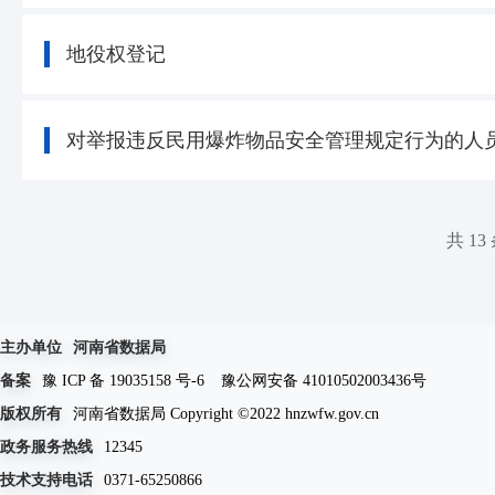
地役权登记
对举报违反民用爆炸物品安全管理规定行为的人
共 13
主办单位
河南省数据局
备案
豫 ICP 备 19035158 号-6
豫公网安备 41010502003436号
版权所有
河南省数据局 Copyright ©2022 hnzwfw.gov.cn
政务服务热线
12345
技术支持电话
0371-65250866