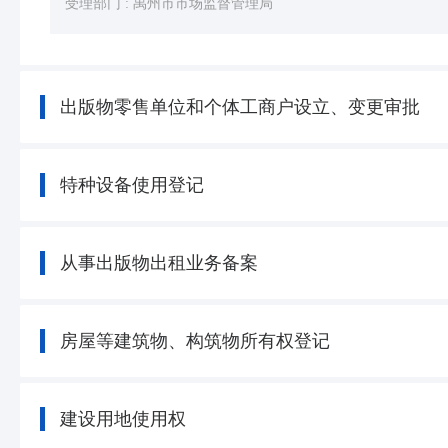
受理部门 :
禹州市市场监督管理局
出版物零售单位和个体工商户设立、变更审批
特种设备使用登记
从事出版物出租业务备案
房屋等建筑物、构筑物所有权登记
建设用地使用权