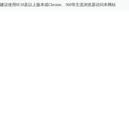
建议使用IE10及以上版本或Chrome、360等主流浏览器访问本网站