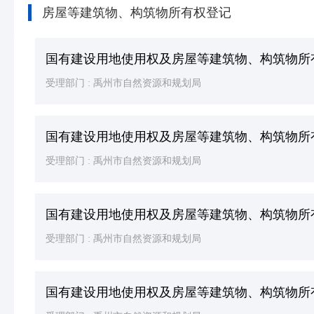
房屋等建筑物、构筑物所有权登记
国有建设用地使用权及房屋等建筑物、构筑物所
受理部门 :
禹州市自然资源和规划局
国有建设用地使用权及房屋等建筑物、构筑物所
受理部门 :
禹州市自然资源和规划局
国有建设用地使用权及房屋等建筑物、构筑物所
受理部门 :
禹州市自然资源和规划局
国有建设用地使用权及房屋等建筑物、构筑物所