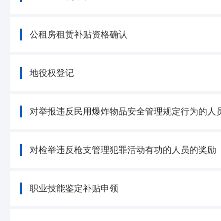
公租房租赁补贴资格确认
地役权登记
对举报违反民用爆炸物品安全管理规定行为的人
对检举违反枪支管理犯罪活动有功的人员的奖励
职业技能鉴定补贴申领