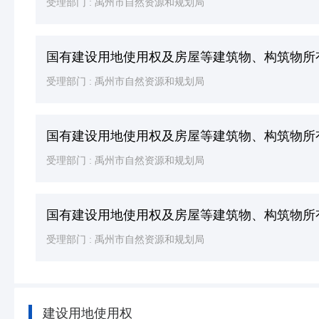
受理部门 :
禹州市自然资源和规划局
国有建设用地使用权及房屋等建筑物、构筑物所
受理部门 :
禹州市自然资源和规划局
国有建设用地使用权及房屋等建筑物、构筑物所
受理部门 :
禹州市自然资源和规划局
国有建设用地使用权及房屋等建筑物、构筑物所
受理部门 :
禹州市自然资源和规划局
建设用地使用权