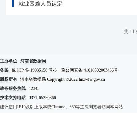
就业困难人员认定
共 11
主办单位
河南省数据局
备案
豫 ICP 备 19035158 号-6
豫公网安备 41010502003436号
版权所有
河南省数据局 Copyright ©2022 hnzwfw.gov.cn
政务服务热线
12345
技术支持电话
0371-65250866
建议使用IE10及以上版本或Chrome、360等主流浏览器访问本网站