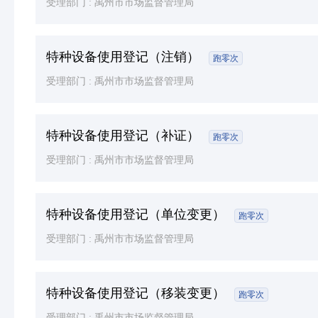
受理部门 :
禹州市市场监督管理局
特种设备使用登记（注销）
跑零次
受理部门 :
禹州市市场监督管理局
特种设备使用登记（补证）
跑零次
受理部门 :
禹州市市场监督管理局
特种设备使用登记（单位变更）
跑零次
受理部门 :
禹州市市场监督管理局
特种设备使用登记（移装变更）
跑零次
受理部门 :
禹州市市场监督管理局