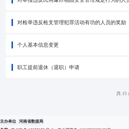
对举报违反民用爆炸物品安全管理规定行为的人
对检举违反枪支管理犯罪活动有功的人员的奖励
个人基本信息变更
职工提前退休（退职）申请
共 15
主办单位
河南省数据局