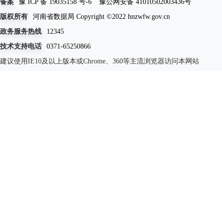
备案
豫 ICP 备 19035158 号-6
豫公网安备 41010502003436号
版权所有
河南省数据局 Copyright ©2022 hnzwfw.gov.cn
政务服务热线
12345
技术支持电话
0371-65250866
建议使用IE10及以上版本或Chrome、360等主流浏览器访问本网站