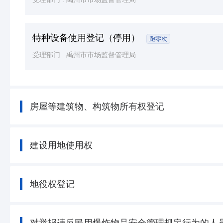
特种设备使用登记（停用）
跑零次
受理部门 :
禹州市市场监督管理局
房屋等建筑物、构筑物所有权登记
建设用地使用权
地役权登记