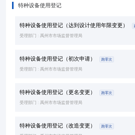
特种设备使用登记
特种设备使用登记（达到设计使用年限变更）
受理部门 :
禹州市市场监督管理局
特种设备使用登记（初次申请）
跑零次
受理部门 :
禹州市市场监督管理局
特种设备使用登记（更名变更）
跑零次
受理部门 :
禹州市市场监督管理局
特种设备使用登记（改造变更）
跑零次