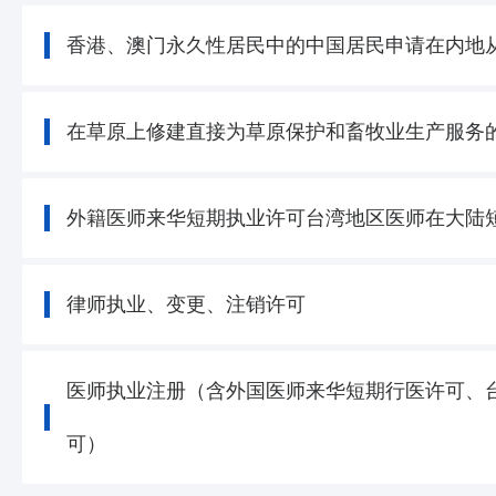
香港、澳门永久性居民中的中国居民申请在内地
在草原上修建直接为草原保护和畜牧业生产服务
外籍医师来华短期执业许可台湾地区医师在大陆
律师执业、变更、注销许可
医师执业注册（含外国医师来华短期行医许可、
可）