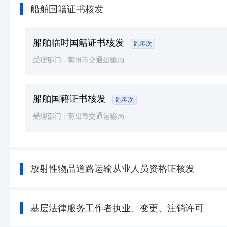
船舶国籍证书核发
船舶临时国籍证书核发
跑零次
受理部门 :
南阳市交通运输局
船舶国籍证书核发
跑零次
受理部门 :
南阳市交通运输局
放射性物品道路运输从业人员资格证核发
基层法律服务工作者执业、变更、注销许可