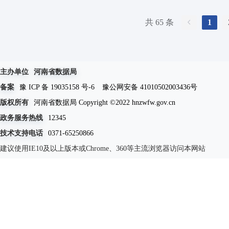
共 65 条
1
主办单位
河南省数据局
备案
豫 ICP 备 19035158 号-6
豫公网安备 41010502003436号
版权所有
河南省数据局 Copyright ©2022 hnzwfw.gov.cn
政务服务热线
12345
技术支持电话
0371-65250866
建议使用IE10及以上版本或Chrome、360等主流浏览器访问本网站