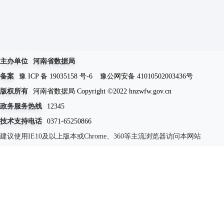
主办单位
河南省数据局
备案
豫 ICP 备 19035158 号-6
豫公网安备 41010502003436号
版权所有
河南省数据局 Copyright ©2022 hnzwfw.gov.cn
政务服务热线
12345
技术支持电话
0371-65250866
建议使用IE10及以上版本或Chrome、360等主流浏览器访问本网站