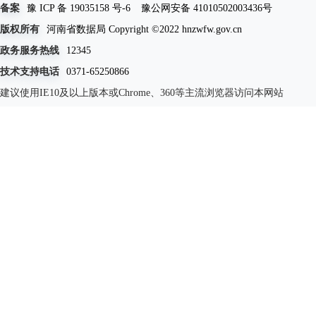
备案
豫 ICP 备 19035158 号-6
豫公网安备 41010502003436号
版权所有
河南省数据局 Copyright ©2022 hnzwfw.gov.cn
政务服务热线
12345
技术支持电话
0371-65250866
建议使用IE10及以上版本或Chrome、360等主流浏览器访问本网站