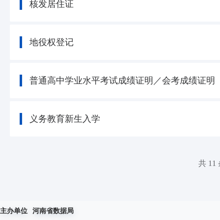
核发居住证
地役权登记
普通高中学业水平考试成绩证明／会考成绩证明
义务教育新生入学
共 11
主办单位
河南省数据局