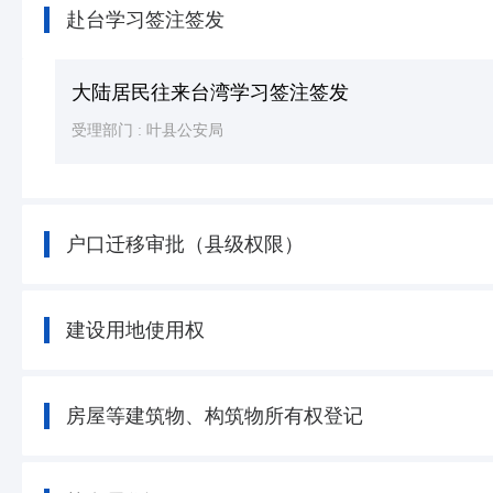
赴台学习签注签发
大陆居民往来台湾学习签注签发
受理部门 :
叶县公安局
户口迁移审批（县级权限）
建设用地使用权
房屋等建筑物、构筑物所有权登记