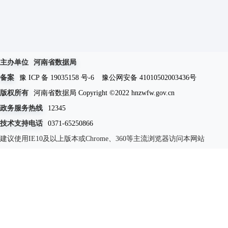
主办单位
河南省数据局
备案
豫 ICP 备 19035158 号-6
豫公网安备 41010502003436号
版权所有
河南省数据局 Copyright ©2022 hnzwfw.gov.cn
政务服务热线
12345
技术支持电话
0371-65250866
建议使用IE10及以上版本或Chrome、360等主流浏览器访问本网站