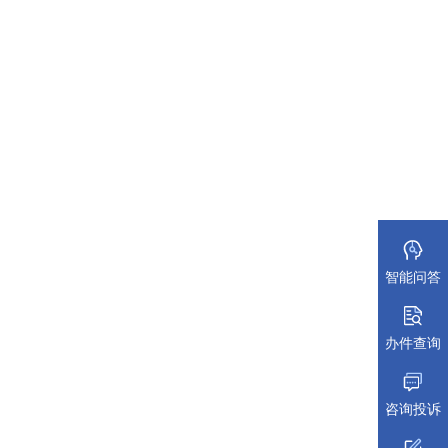
智能问答
办件查询
咨询投诉