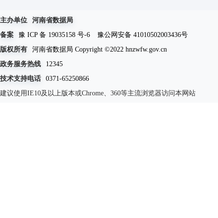
主办单位
河南省数据局
备案
豫 ICP 备 19035158 号-6
豫公网安备 41010502003436号
版权所有
河南省数据局 Copyright ©2022 hnzwfw.gov.cn
政务服务热线
12345
技术支持电话
0371-65250866
建议使用IE10及以上版本或Chrome、360等主流浏览器访问本网站