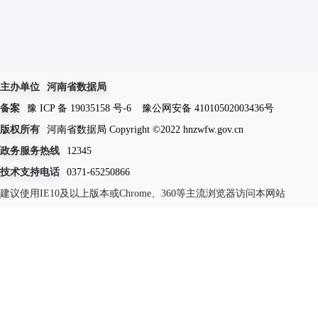
主办单位
河南省数据局
备案
豫 ICP 备 19035158 号-6
豫公网安备 41010502003436号
版权所有
河南省数据局 Copyright ©2022 hnzwfw.gov.cn
政务服务热线
12345
技术支持电话
0371-65250866
建议使用IE10及以上版本或Chrome、360等主流浏览器访问本网站