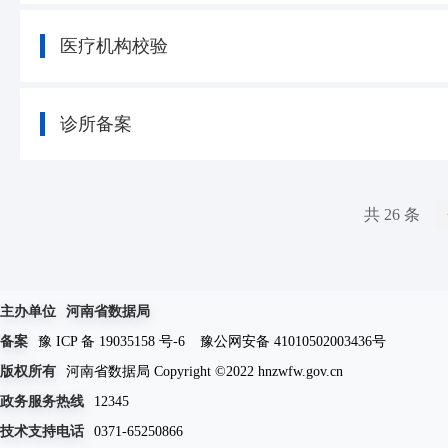
医疗机构校验
诊所备案
共 26 条
主办单位
河南省数据局
备案
豫 ICP 备 19035158 号-6
豫公网安备 41010502003436号
版权所有
河南省数据局 Copyright ©2022 hnzwfw.gov.cn
政务服务热线
12345
技术支持电话
0371-65250866