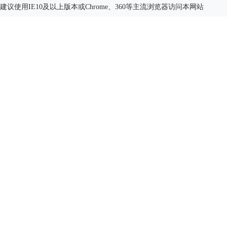
建议使用IE10及以上版本或Chrome、360等主流浏览器访问本网站