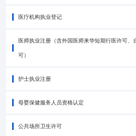
医疗机构执业登记
医师执业注册（含外国医师来华短期行医许可、
可）
护士执业注册
母婴保健服务人员资格认定
公共场所卫生许可