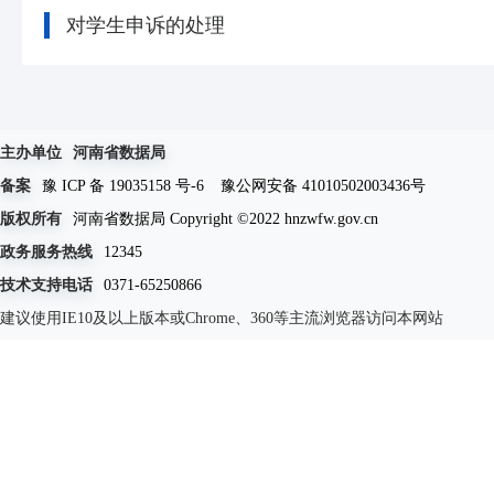
对学生申诉的处理
主办单位
河南省数据局
备案
豫 ICP 备 19035158 号-6
豫公网安备 41010502003436号
版权所有
河南省数据局 Copyright ©2022 hnzwfw.gov.cn
政务服务热线
12345
技术支持电话
0371-65250866
建议使用IE10及以上版本或Chrome、360等主流浏览器访问本网站