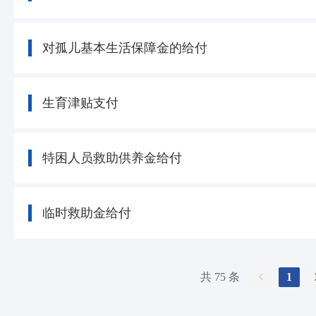
对孤儿基本生活保障金的给付
生育津贴支付
特困人员救助供养金给付
临时救助金给付
共 75 条
1