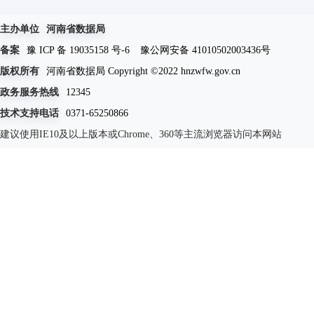
主办单位
河南省数据局
备案
豫 ICP 备 19035158 号-6
豫公网安备 41010502003436号
版权所有
河南省数据局 Copyright ©2022 hnzwfw.gov.cn
政务服务热线
12345
技术支持电话
0371-65250866
建议使用IE10及以上版本或Chrome、360等主流浏览器访问本网站