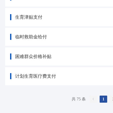
生育津贴支付
临时救助金给付
困难群众价格补贴
计划生育医疗费支付
共 75 条
1