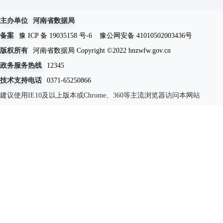
主办单位
河南省数据局
备案
豫 ICP 备 19035158 号-6
豫公网安备 41010502003436号
版权所有
河南省数据局 Copyright ©2022 hnzwfw.gov.cn
政务服务热线
12345
技术支持电话
0371-65250866
建议使用IE10及以上版本或Chrome、360等主流浏览器访问本网站