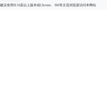
建议使用IE10及以上版本或Chrome、360等主流浏览器访问本网站