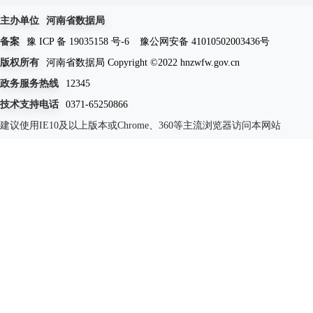
主办单位
河南省数据局
备案
豫 ICP 备 19035158 号-6
豫公网安备 41010502003436号
版权所有
河南省数据局 Copyright ©2022 hnzwfw.gov.cn
政务服务热线
12345
技术支持电话
0371-65250866
建议使用IE10及以上版本或Chrome、360等主流浏览器访问本网站