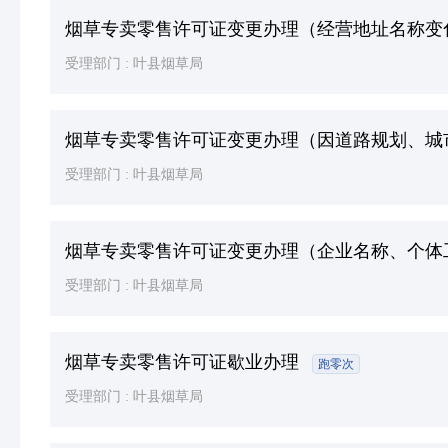
烟草专卖零售许可证变更办理（经营地址名称变
受理部门 :
叶县烟草局
烟草专卖零售许可证变更办理（因道路规划、城
受理部门 :
叶县烟草局
烟草专卖零售许可证变更办理（企业名称、个体
受理部门 :
叶县烟草局
烟草专卖零售许可证歇业办理
跑零次
受理部门 :
叶县烟草局