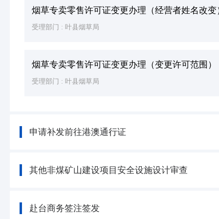
烟草专卖零售许可证变更办理（经营者姓名改变
受理部门 :
叶县烟草局
烟草专卖零售许可证变更办理（变更许可范围）
受理部门 :
叶县烟草局
申请补发前往港澳通行证
其他非煤矿山建设项目安全设施设计审查
赴台商务签注签发