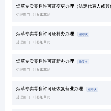
烟草专卖零售许可证变更办理（法定代表人或其
受理部门 :
叶县烟草局
烟草专卖零售许可证补办办理
跑零次
受理部门 :
叶县烟草局
烟草专卖零售许可证新办办理
跑零次
受理部门 :
叶县烟草局
烟草专卖零售许可证恢复营业办理
跑零次
受理部门 :
叶县烟草局