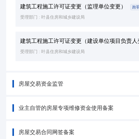
建筑工程施工许可证变更（监理单位变更）
跑
受理部门 :
叶县住房和城乡建设局
建筑工程施工许可证变更（建设单位项目负责人
受理部门 :
叶县住房和城乡建设局
房屋交易资金监管
业主自管的房屋专项维修资金使用备案
房屋交易合同网签备案