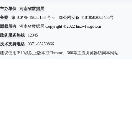
主办单位
河南省数据局
备案
豫 ICP 备 19035158 号-6
豫公网安备 41010502003436号
版权所有
河南省数据局 Copyright ©2022 hnzwfw.gov.cn
政务服务热线
12345
技术支持电话
0371-65250866
建议使用IE10及以上版本或Chrome、360等主流浏览器访问本网站