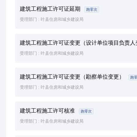
建筑工程施工许可证延期
跑零次
受理部门 :
叶县住房和城乡建设局
建筑工程施工许可证变更（设计单位项目负责人
受理部门 :
叶县住房和城乡建设局
建筑工程施工许可证变更（勘察单位变更）
跑
受理部门 :
叶县住房和城乡建设局
建筑工程施工许可核准
跑零次
受理部门 :
叶县住房和城乡建设局