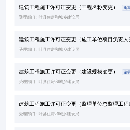
建筑工程施工许可证变更（工程名称变更）
跑
受理部门 :
叶县住房和城乡建设局
建筑工程施工许可证变更（施工单位项目负责人
受理部门 :
叶县住房和城乡建设局
建筑工程施工许可证变更（建设规模变更）
跑
受理部门 :
叶县住房和城乡建设局
建筑工程施工许可证变更（监理单位总监理工程
受理部门 :
叶县住房和城乡建设局