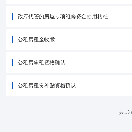
政府代管的房屋专项维修资金使用核准
公租房租金收缴
公租房承租资格确认
公租房租赁补贴资格确认
共 15