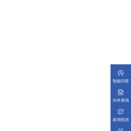
智能问答
办件查询
咨询投诉