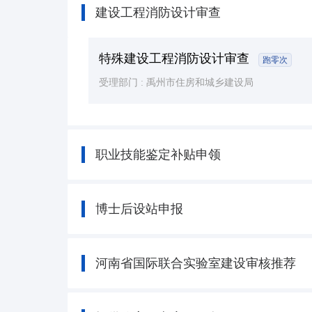
建设工程消防设计审查
特殊建设工程消防设计审查
跑零次
受理部门 :
禹州市住房和城乡建设局
职业技能鉴定补贴申领
博士后设站申报
河南省国际联合实验室建设审核推荐