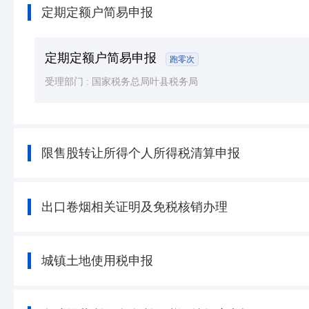
定期定额户简易申报
定期定额户简易申报
跑零次
受理部门 :
国家税务总局叶县税务局
限售股转让所得个人所得税清算申报
出口卷烟相关证明及免税核销办理
城镇土地使用税申报