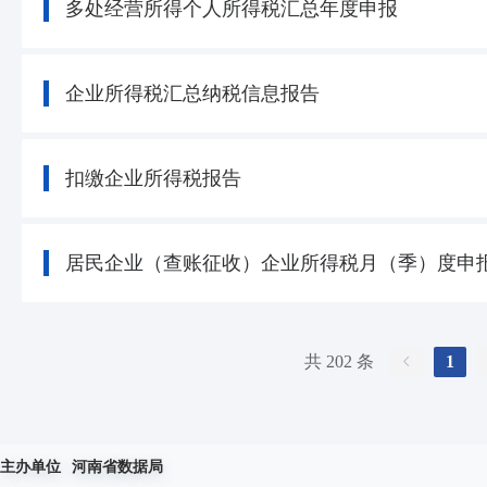
多处经营所得个人所得税汇总年度申报
企业所得税汇总纳税信息报告
扣缴企业所得税报告
居民企业（查账征收）企业所得税月（季）度申
共 202 条
1
主办单位
河南省数据局