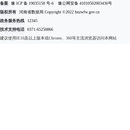
备案
豫 ICP 备 19035158 号-6
豫公网安备 41010502003436号
版权所有
河南省数据局 Copyright ©2022 hnzwfw.gov.cn
政务服务热线
12345
技术支持电话
0371-65250866
建议使用IE10及以上版本或Chrome、360等主流浏览器访问本网站