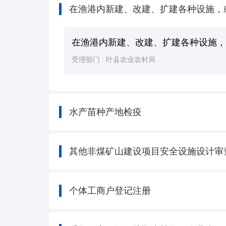
在渔港内新建、改建、扩建各种设施，
在渔港内新建、改建、扩建各种设施
受理部门 :
叶县农业农村局
水产苗种产地检疫
其他非煤矿山建设项目安全设施设计审
个体工商户登记注册