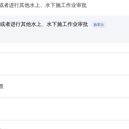
或者进行其他水上、水下施工作业审批
，或者进行其他水上、水下施工作业审批
跑零次
查