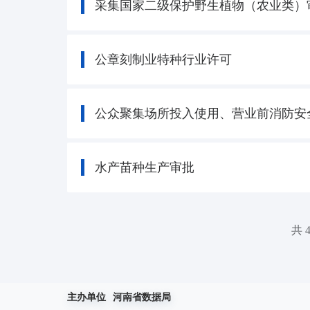
采集国家二级保护野生植物（农业类）
公章刻制业特种行业许可
公众聚集场所投入使用、营业前消防安
水产苗种生产审批
共 
主办单位
河南省数据局