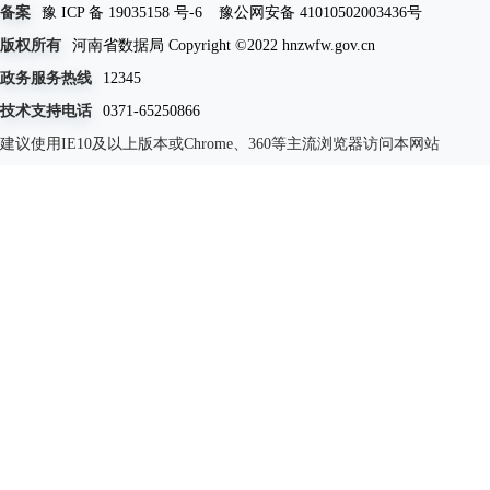
备案
豫 ICP 备 19035158 号-6
豫公网安备 41010502003436号
版权所有
河南省数据局 Copyright ©2022 hnzwfw.gov.cn
政务服务热线
12345
技术支持电话
0371-65250866
建议使用IE10及以上版本或Chrome、360等主流浏览器访问本网站