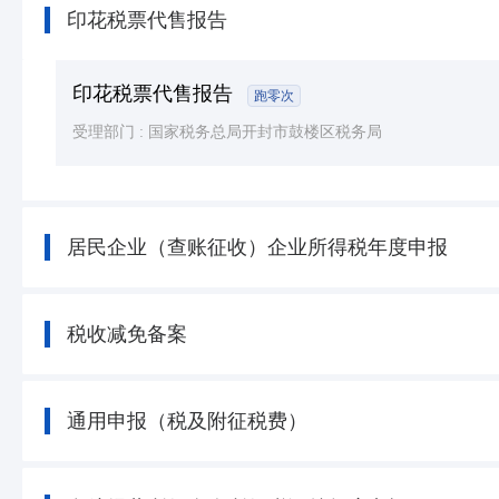
印花税票代售报告
印花税票代售报告
跑零次
受理部门 :
国家税务总局开封市鼓楼区税务局
居民企业（查账征收）企业所得税年度申报
税收减免备案
通用申报（税及附征税费）