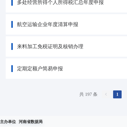
多处经营所得个人所得税汇总年度申报
航空运输企业年度清算申报
来料加工免税证明及核销办理
定期定额户简易申报
共 197 条
1
主办单位
河南省数据局