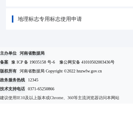
地理标志专用标志使用申请
主办单位
河南省数据局
备案
豫 ICP 备 19035158 号-6
豫公网安备 41010502003436号
版权所有
河南省数据局 Copyright ©2022 hnzwfw.gov.cn
政务服务热线
12345
技术支持电话
0371-65250866
建议使用IE10及以上版本或Chrome、360等主流浏览器访问本网站