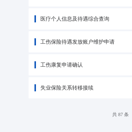
医疗个人信息及待遇综合查询
工伤保险待遇发放账户维护申请
工伤康复申请确认
失业保险关系转移接续
共 87 条