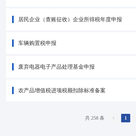
居民企业（查账征收）企业所得税年度申报
车辆购置税申报
废弃电器电子产品处理基金申报
农产品增值税进项税额扣除标准备案
共 258 条
1