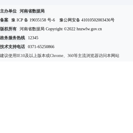
主办单位
河南省数据局
备案
豫 ICP 备 19035158 号-6
豫公网安备 41010502003436号
版权所有
河南省数据局 Copyright ©2022 hnzwfw.gov.cn
政务服务热线
12345
技术支持电话
0371-65250866
建议使用IE10及以上版本或Chrome、360等主流浏览器访问本网站