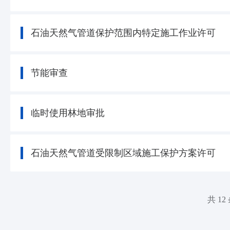
石油天然气管道保护范围内特定施工作业许可
节能审查
临时使用林地审批
石油天然气管道受限制区域施工保护方案许可
共 12