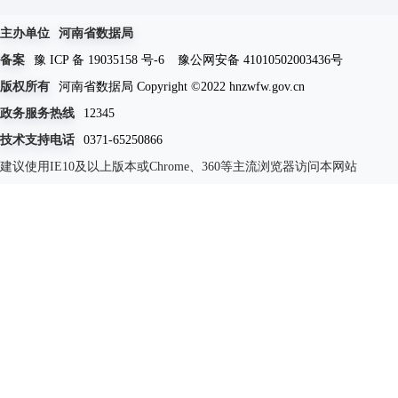
主办单位
河南省数据局
备案
豫 ICP 备 19035158 号-6
豫公网安备 41010502003436号
版权所有
河南省数据局 Copyright ©2022 hnzwfw.gov.cn
政务服务热线
12345
技术支持电话
0371-65250866
建议使用IE10及以上版本或Chrome、360等主流浏览器访问本网站