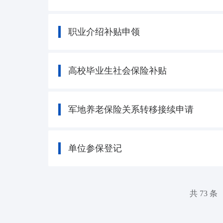
职业介绍补贴申领
高校毕业生社会保险补贴
军地养老保险关系转移接续申请
单位参保登记
共 73 条