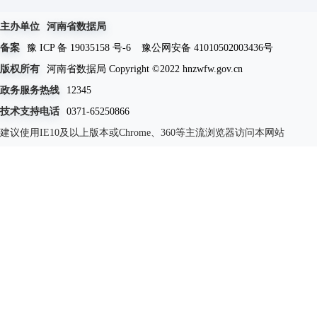
主办单位
河南省数据局
备案
豫 ICP 备 19035158 号-6
豫公网安备 41010502003436号
版权所有
河南省数据局 Copyright ©2022 hnzwfw.gov.cn
政务服务热线
12345
技术支持电话
0371-65250866
建议使用IE10及以上版本或Chrome、360等主流浏览器访问本网站