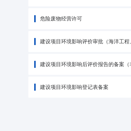
危险废物经营许可
建设项目环境影响评价审批（海洋工程
建设项目环境影响后评价报告的备案（
建设项目环境影响登记表备案