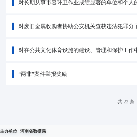
对长期从事市容环卫作业成绩显著的单位和个人
对废旧金属收购者协助公安机关查获违法犯罪分
对在公共文化体育设施的建设、管理和保护工作
“两非”案件举报奖励
共 22 条
主办单位
河南省数据局