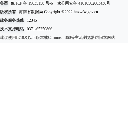
备案
豫 ICP 备 19035158 号-6
豫公网安备 41010502003436号
版权所有
河南省数据局 Copyright ©2022 hnzwfw.gov.cn
政务服务热线
12345
技术支持电话
0371-65250866
建议使用IE10及以上版本或Chrome、360等主流浏览器访问本网站