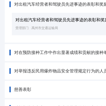
对出租汽车经营者和驾驶员先进事迹的表彰和奖
对出租汽车经营者和驾驶员先进事迹的表彰和奖
受理部门 :
禹州市交通运输局
对在预防接种工作中作出显著成绩和贡献的接种
对举报违反民用爆炸物品安全管理规定行为的人
慈善表彰