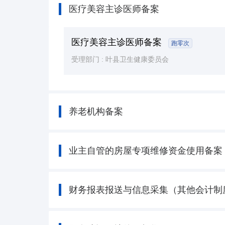
医疗美容主诊医师备案
医疗美容主诊医师备案
跑零次
受理部门 :
叶县卫生健康委员会
养老机构备案
业主自管的房屋专项维修资金使用备案
财务报表报送与信息采集（其他会计制