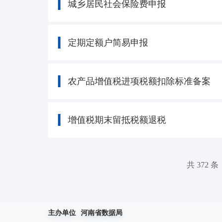
城乡居民社会保险费申报
定期定额户简易申报
农产品增值税进项税额扣除标准备案
增值税期末留抵税额退税
共 372 条
主办单位
河南省数据局