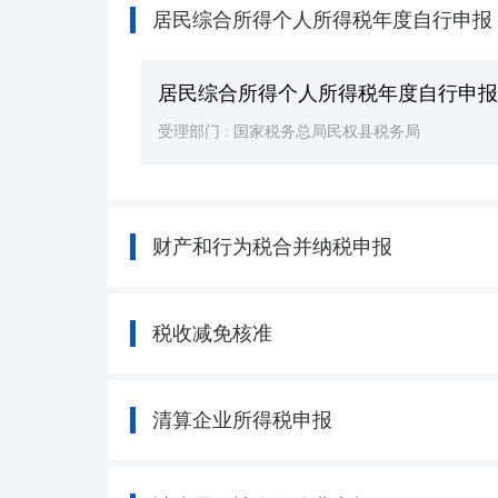
居民综合所得个人所得税年度自行申报
居民综合所得个人所得税年度自行申
受理部门 :
国家税务总局民权县税务局
财产和行为税合并纳税申报
税收减免核准
清算企业所得税申报