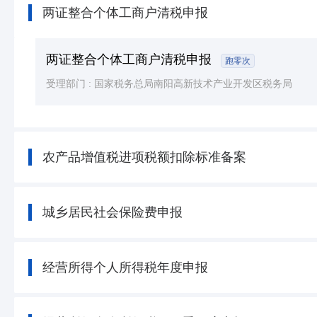
两证整合个体工商户清税申报
两证整合个体工商户清税申报
跑零次
受理部门 :
国家税务总局南阳高新技术产业开发区税务局
农产品增值税进项税额扣除标准备案
城乡居民社会保险费申报
经营所得个人所得税年度申报