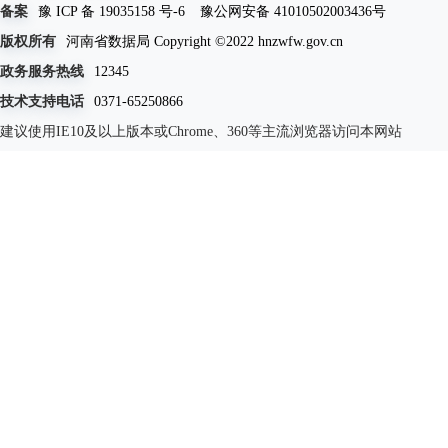
备案
豫 ICP 备 19035158 号-6
豫公网安备 41010502003436号
版权所有
河南省数据局 Copyright ©2022 hnzwfw.gov.cn
政务服务热线
12345
技术支持电话
0371-65250866
建议使用IE10及以上版本或Chrome、360等主流浏览器访问本网站