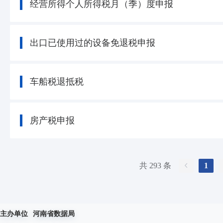
经营所得个人所得税月（季）度申报
出口已使用过的设备免退税申报
车船税退抵税
房产税申报
共 293 条
1
主办单位
河南省数据局