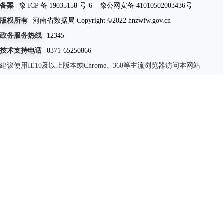
备案
豫 ICP 备 19035158 号-6
豫公网安备 41010502003436号
版权所有
河南省数据局 Copyright ©2022 hnzwfw.gov.cn
政务服务热线
12345
技术支持电话
0371-65250866
建议使用IE10及以上版本或Chrome、360等主流浏览器访问本网站