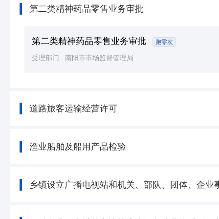
第二类精神药品零售业务审批
第二类精神药品零售业务审批
跑零次
受理部门 :
南阳市市场监督管理局
道路旅客运输经营许可
渔业船舶及船用产品检验
乡镇设立广播电视站和机关、部队、团体、企业