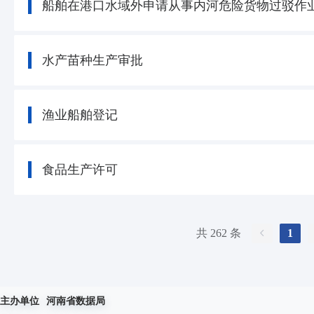
船舶在港口水域外申请从事内河危险货物过驳作
水产苗种生产审批
渔业船舶登记
食品生产许可
共 262 条
1
主办单位
河南省数据局