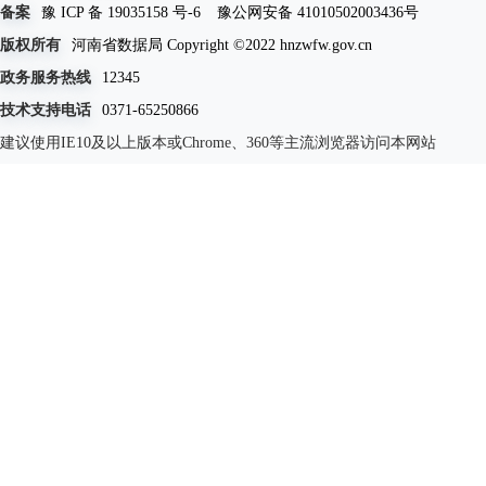
备案
豫 ICP 备 19035158 号-6
豫公网安备 41010502003436号
版权所有
河南省数据局 Copyright ©2022 hnzwfw.gov.cn
政务服务热线
12345
技术支持电话
0371-65250866
建议使用IE10及以上版本或Chrome、360等主流浏览器访问本网站