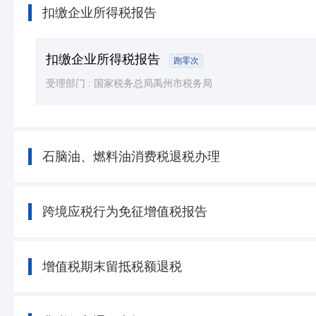
扣缴企业所得税报告
扣缴企业所得税报告
跑零次
受理部门 :
国家税务总局禹州市税务局
石脑油、燃料油消费税退税办理
跨境应税行为免征增值税报告
增值税期末留抵税额退税