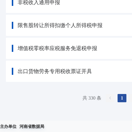
非税收入通用申报
限售股转让所得扣缴个人所得税申报
增值税零税率应税服务免退税申报
出口货物劳务专用税收票证开具
共 330 条
1
主办单位
河南省数据局