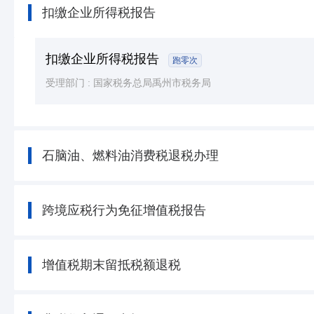
扣缴企业所得税报告
扣缴企业所得税报告
跑零次
受理部门 :
国家税务总局禹州市税务局
石脑油、燃料油消费税退税办理
跨境应税行为免征增值税报告
增值税期末留抵税额退税