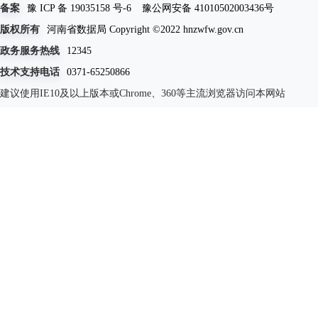
备案
豫 ICP 备 19035158 号-6
豫公网安备 41010502003436号
版权所有
河南省数据局 Copyright ©2022 hnzwfw.gov.cn
政务服务热线
12345
技术支持电话
0371-65250866
建议使用IE10及以上版本或Chrome、360等主流浏览器访问本网站