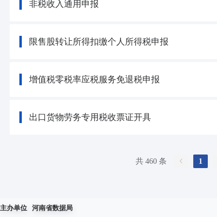
非税收入通用申报
限售股转让所得扣缴个人所得税申报
增值税零税率应税服务免退税申报
出口货物劳务专用税收票证开具
共 460 条
1
主办单位
河南省数据局