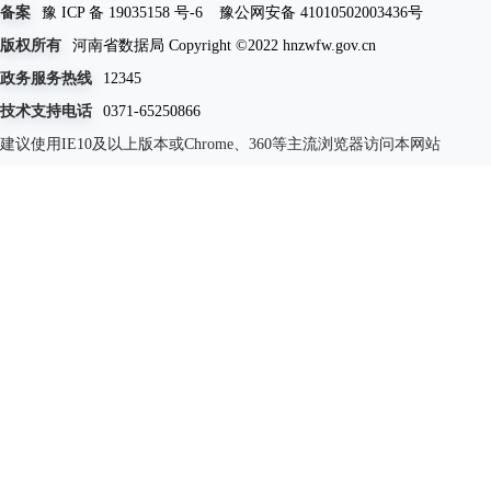
备案
豫 ICP 备 19035158 号-6
豫公网安备 41010502003436号
版权所有
河南省数据局 Copyright ©2022 hnzwfw.gov.cn
政务服务热线
12345
技术支持电话
0371-65250866
建议使用IE10及以上版本或Chrome、360等主流浏览器访问本网站