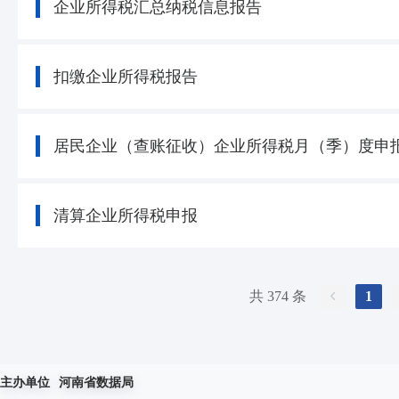
企业所得税汇总纳税信息报告
扣缴企业所得税报告
居民企业（查账征收）企业所得税月（季）度申
清算企业所得税申报
共 374 条
1
主办单位
河南省数据局