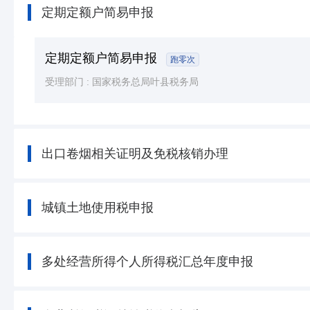
定期定额户简易申报
定期定额户简易申报
跑零次
受理部门 :
国家税务总局叶县税务局
出口卷烟相关证明及免税核销办理
城镇土地使用税申报
多处经营所得个人所得税汇总年度申报